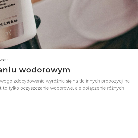
 2021
zaniu wodorowym
wego zdecydowanie wyróżnia się na tle innych propozycji na
t to tylko oczyszczanie wodorowe, ale połączenie różnych