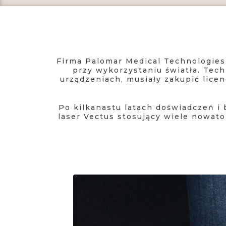
Firma Palomar Medical Technologies 
przy wykorzystaniu światła. Tech
urządzeniach, musiały zakupić lice
Po kilkanastu latach doświadczeń i
laser Vectus stosujący wiele nowat