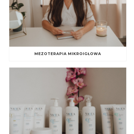
MEZOTERAPIA MIKROIGŁOWA