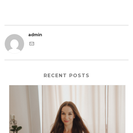
admin
RECENT POSTS