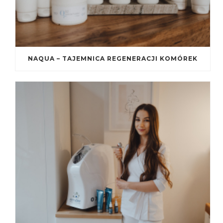
NAQUA – TAJEMNICA REGENERACJI KOMÓREK