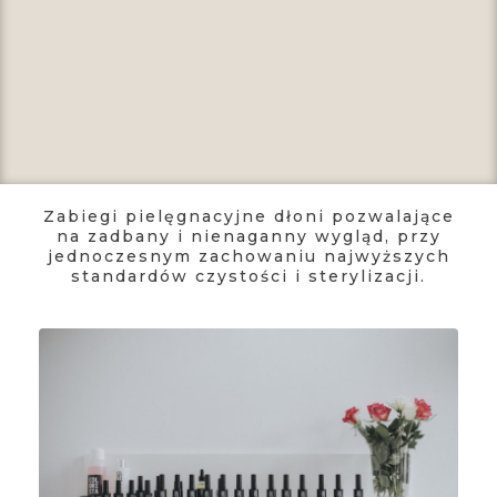
Zabiegi pielęgnacyjne dłoni pozwalające
na zadbany i nienaganny wygląd, przy
jednoczesnym zachowaniu najwyższych
standardów czystości i sterylizacji.