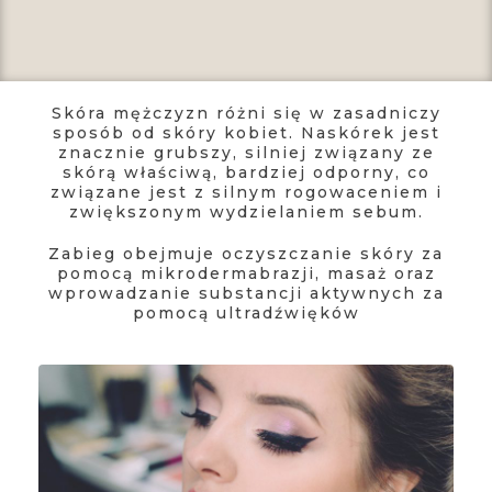
Skóra mężczyzn różni się w zasadniczy
sposób od skóry kobiet. Naskórek jest
znacznie grubszy, silniej związany ze
skórą właściwą, bardziej odporny, co
związane jest z silnym rogowaceniem i
zwiększonym wydzielaniem sebum.
Zabieg obejmuje oczyszczanie skóry za
pomocą mikrodermabrazji, masaż oraz
wprowadzanie substancji aktywnych za
pomocą ultradźwięków