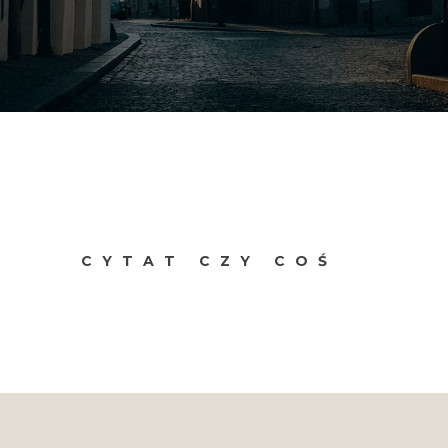
CYTAT CZY COŚ